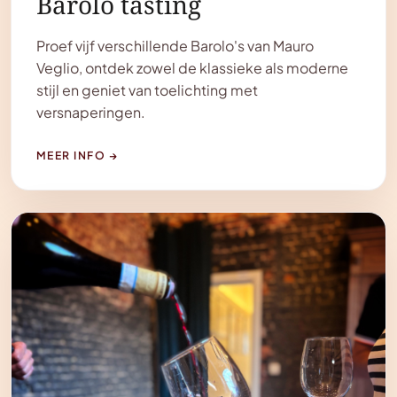
Barolo tasting
Proef vijf verschillende Barolo's van Mauro
Veglio, ontdek zowel de klassieke als moderne
stijl en geniet van toelichting met
versnaperingen.
MEER INFO
→