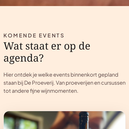
KOMENDE EVENTS
Wat staat er op de
agenda?
Hier ontdek je welke events binnenkort gepland
staan bij De Proeverij. Van proeverijen en cursussen
tot andere fijne wijnmomenten.